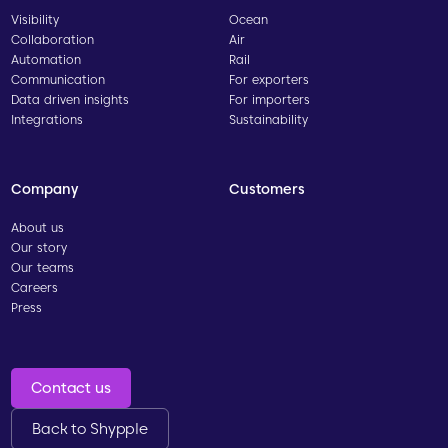
Visibility
Ocean
Collaboration
Air
Automation
Rail
Communication
For exporters
Data driven insights
For importers
Integrations
Sustainability
Company
Customers
About us
Our story
Our teams
Careers
Press
Contact us
Back to Shypple