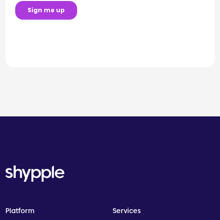
Platform
Services