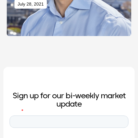
July 28, 2021
Sign up for our bi-weekly market
update